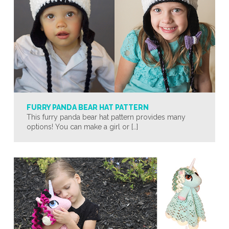
FURRY PANDA BEAR HAT PATTERN
This furry panda bear hat pattern provides many
options! You can make a girl or […]