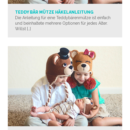
TEDDY BÄR MÜTZE HÄKELANLEITUNG
Die Anleitung für eine Teddybärenmütze ist einfach
und beinhaltete mehrere Optionen für jedes Alter.
Willst […]