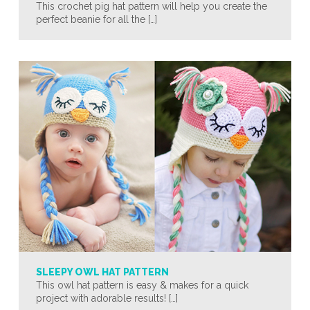
This crochet pig hat pattern will help you create the
perfect beanie for all the […]
SLEEPY OWL HAT PATTERN
This owl hat pattern is easy & makes for a quick
project with adorable results! […]