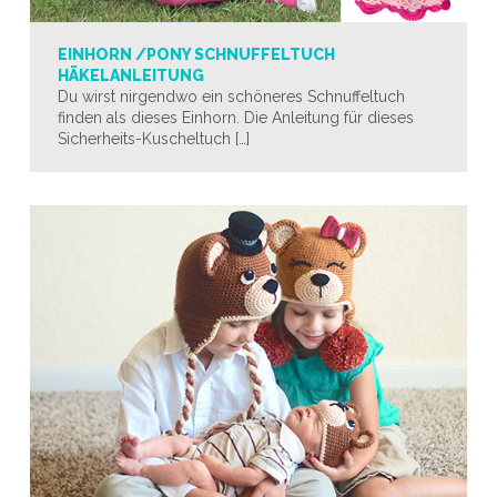
EINHORN /PONY SCHNUFFELTUCH
HÄKELANLEITUNG
Du wirst nirgendwo ein schöneres Schnuffeltuch
finden als dieses Einhorn. Die Anleitung für dieses
Sicherheits-Kuscheltuch […]