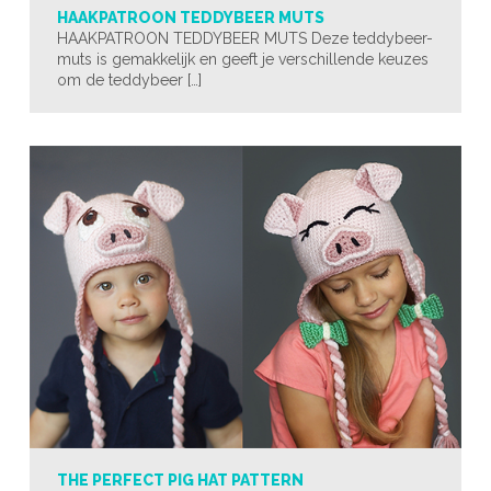
HAAKPATROON TEDDYBEER MUTS
HAAKPATROON TEDDYBEER MUTS Deze teddybeer-
muts is gemakkelijk en geeft je verschillende keuzes
om de teddybeer […]
THE PERFECT PIG HAT PATTERN