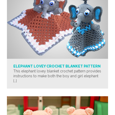
ELEPHANT LOVEY CROCHET BLANKET PATTERN
This elephant lovey blanket crochet pattern provides
instructions to make both the boy and girl elephant
[…]