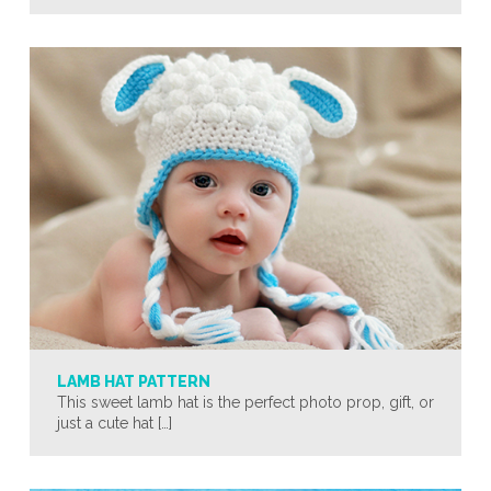
LAMB HAT PATTERN
This sweet lamb hat is the perfect photo prop, gift, or
just a cute hat […]