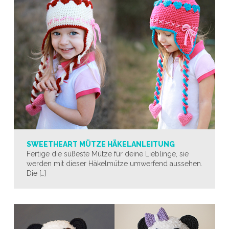
SWEETHEART MÜTZE HÄKELANLEITUNG
Fertige die süßeste Mütze für deine Lieblinge, sie
werden mit dieser Häkelmütze umwerfend aussehen.
Die […]