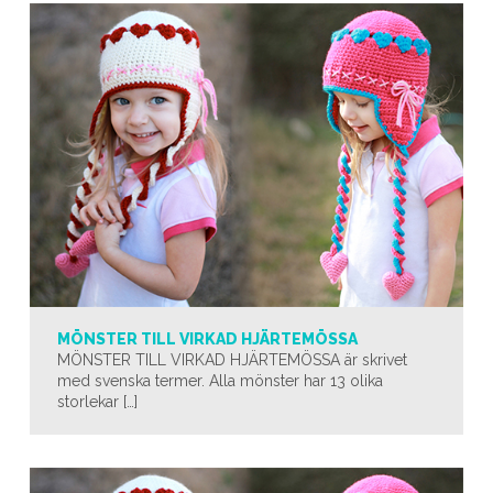
MÖNSTER TILL VIRKAD HJÄRTEMÖSSA
MÖNSTER TILL VIRKAD HJÄRTEMÖSSA är skrivet
med svenska termer. Alla mönster har 13 olika
storlekar […]