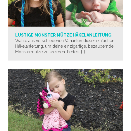
LUSTIGE MONSTER MÜTZE HÄKELANLEITUNG
Wähle aus verschiedenen Varianten dieser einfachen
Häkelanleitung, um deine einzigartige, bezaubernde
Monstermütze zu kreieren. Perfekt […]