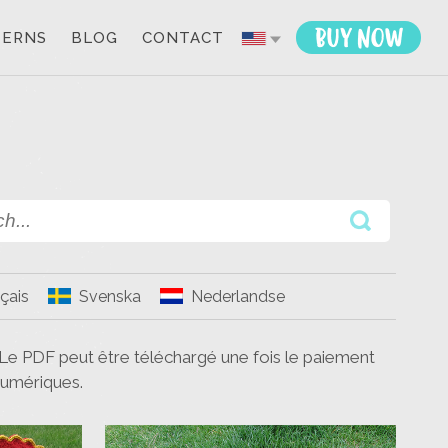
TERNS
BLOG
CONTACT
çais
Svenska
Nederlandse
 Le PDF peut être téléchargé une fois le paiement
umériques.