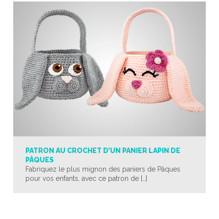
PATRON AU CROCHET D’UN PANIER LAPIN DE
PÂQUES
Fabriquez le plus mignon des paniers de Pâques
pour vos enfants, avec ce patron de […]