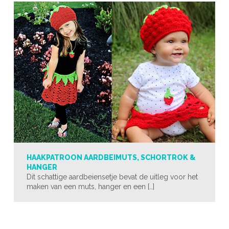
HAAKPATROON AARDBEIMUTS, SCHORTROK &
HANGER
Dit schattige aardbeiensetje bevat de uitleg voor het
maken van een muts, hanger en een […]