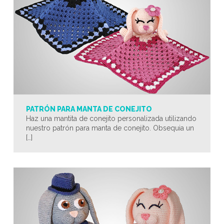
PATRÓN PARA MANTA DE CONEJITO
Haz una mantita de conejito personalizada utilizando
nuestro patrón para manta de conejito. Obsequia un
[…]