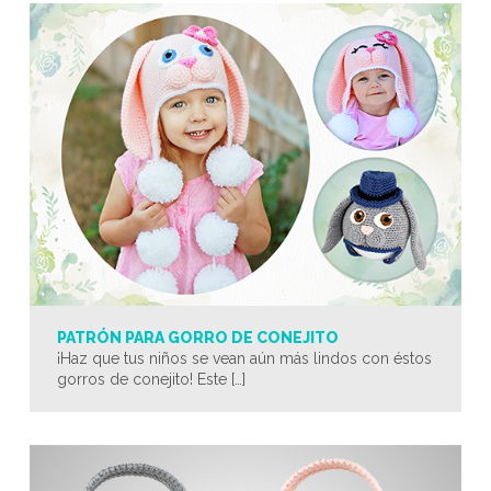
PATRÓN PARA GORRO DE CONEJITO
¡Haz que tus niños se vean aún más lindos con éstos
gorros de conejito! Este […]