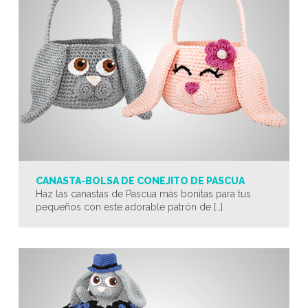
CANASTA-BOLSA DE CONEJITO DE PASCUA
Haz las canastas de Pascua más bonitas para tus
pequeños con este adorable patrón de […]