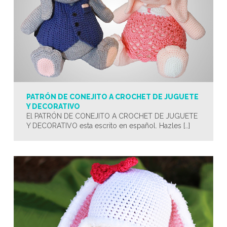
PATRÓN DE CONEJITO A CROCHET DE JUGUETE
Y DECORATIVO
El PATRÓN DE CONEJITO A CROCHET DE JUGUETE
Y DECORATIVO esta escrito en español. Hazles […]