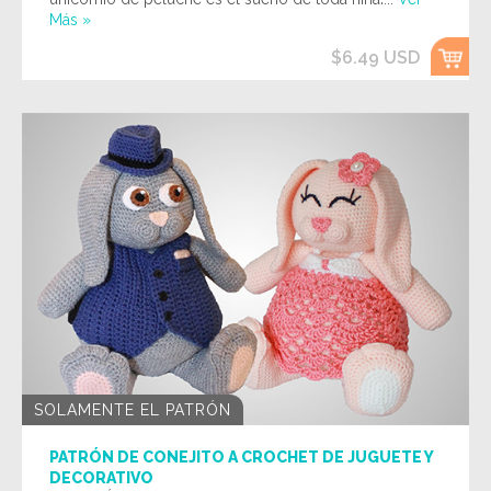
Más »
$6.49 USD
SOLAMENTE EL PATRÓN
PATRÓN DE CONEJITO A CROCHET DE JUGUETE Y
DECORATIVO