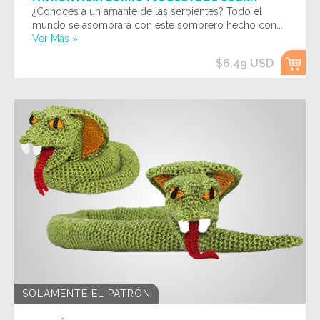
¿Conoces a un amante de las serpientes? Todo el
mundo se asombrará con este sombrero hecho con...
Ver Más »
$6.49 USD
SOLAMENTE EL PATRÓN