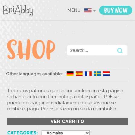
MENU
Other languages available:
Todos los patrones que se encuentran en esta página
se han escrito con terminología del español. PDF se
puede descargar inmediatamente despuès que se
recibe el pago. Por esta razón no se da reembolso.
VER CARRITO
CATEGORIES: