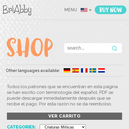
MENU
Other languages available:
Todos los patrones que se encuentran en esta página
se han escrito con terminología del español. PDF se
puede descargar inmediatamente despuès que se
recibe el pago. Por esta razón no se da reembolso.
VER CARRITO
CATEGORIES: