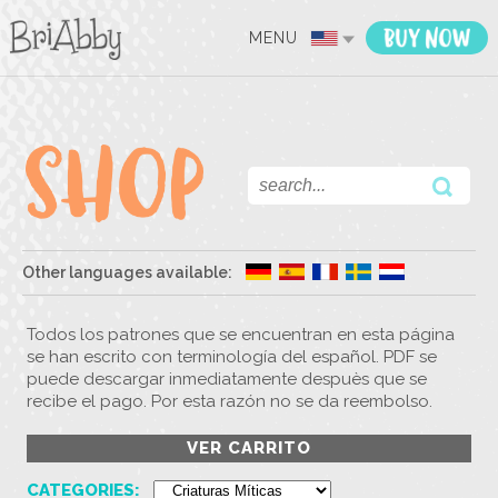
MENU
Other languages available:
Todos los patrones que se encuentran en esta página
se han escrito con terminología del español. PDF se
puede descargar inmediatamente despuès que se
recibe el pago. Por esta razón no se da reembolso.
VER CARRITO
CATEGORIES: