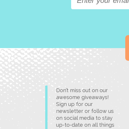
Don’t miss out on our
awesome giveaways!
Sign up for our
newsletter or follow us
on social media to stay
up-to-date on all things