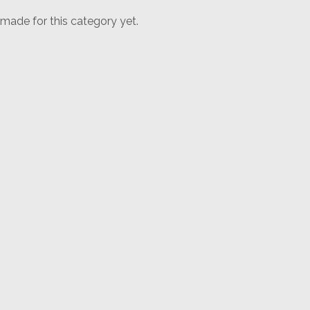
 made for this category yet.