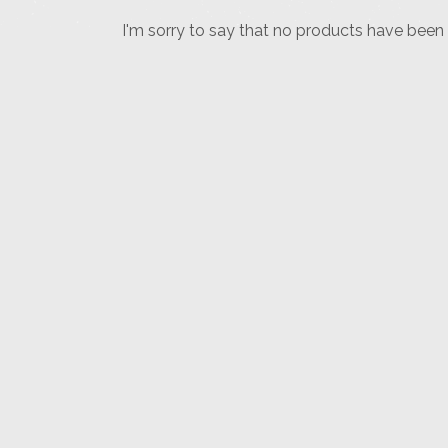
I'm sorry to say that no products have been