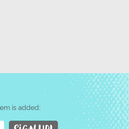
tem is added: