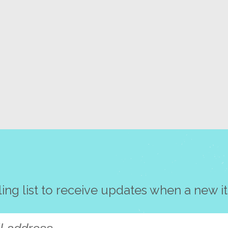
ling list to receive updates when a new i