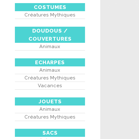
COSTUMES
Créatures Mythiques
DOUDOUS /
COUVERTURES
Animaux
ECHARPES
Animaux
Créatures Mythiques
Vacances
JOUETS
Animaux
Créatures Mythiques
SACS