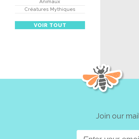
Animaux
Créatures Mythiques
VOIR TOUT
Join our mai