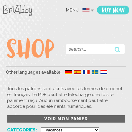
MENU
Other languages available:
Tous les patrons sont écrits avec les termes de crochet
en français. Le PDF peut être téléchargé une fois le
paiement reçu. Aucun remboursement peut être
accordé pour des éléments numériques.
VOIR MON PANIER
CATEGORIES: