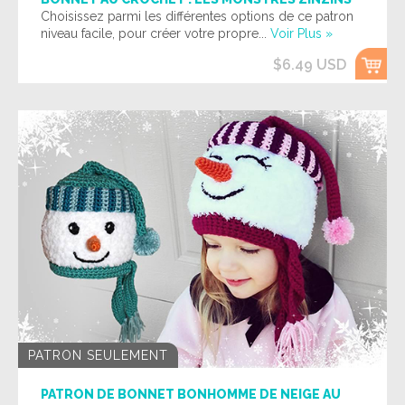
Choisissez parmi les différentes options de ce patron
niveau facile, pour créer votre propre...
Voir Plus »
$6.49 USD
PATRON SEULEMENT
PATRON DE BONNET BONHOMME DE NEIGE AU