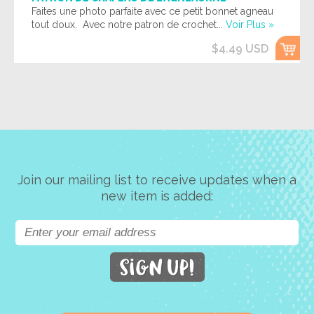
Faites une photo parfaite avec ce petit bonnet agneau
tout doux. Avec notre patron de crochet...
Voir Plus »
$4.49 USD
Join our mailing list to receive updates when a
new item is added: