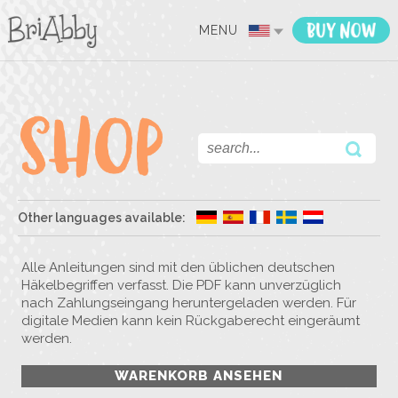
MENU
Other languages available:
Alle Anleitungen sind mit den üblichen deutschen
Häkelbegriffen verfasst. Die PDF kann unverzüglich
nach Zahlungseingang heruntergeladen werden. Für
digitale Medien kann kein Rückgaberecht eingeräumt
werden.
WARENKORB ANSEHEN