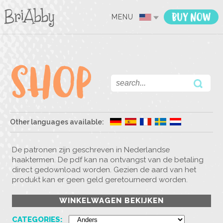
MENU
Other languages available:
De patronen zijn geschreven in Nederlandse
haaktermen. De pdf kan na ontvangst van de betaling
direct gedownload worden. Gezien de aard van het
produkt kan er geen geld geretourneerd worden.
WINKELWAGEN BEKIJKEN
CATEGORIES: